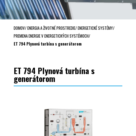
DOMOV
/
ENERGIA A ŽIVOTNÉ PROSTREDIE
/
ENERGETICKÉ SYSTÉMY
/
PREMENA ENERGIE V ENERGETICKÝCH SYSTÉMOCH
/
ET 794 Plynová turbína s generátorom
ET 794 Plynová turbína s
generátorom