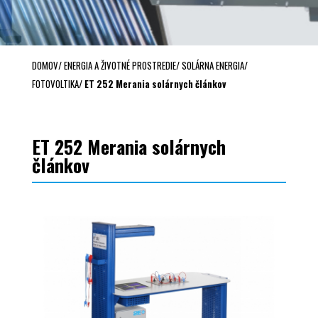
DOMOV
/
ENERGIA A ŽIVOTNÉ PROSTREDIE
/
SOLÁRNA ENERGIA
/
FOTOVOLTIKA
/
ET 252 Merania solárnych článkov
ET 252 Merania solárnych
článkov