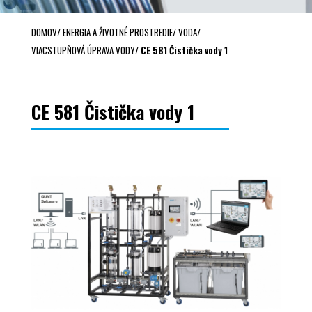
DOMOV
/
ENERGIA A ŽIVOTNÉ PROSTREDIE
/
VODA
/
VIACSTUPŇOVÁ ÚPRAVA VODY
/
CE 581 Čistička vody 1
CE 581 Čistička vody 1