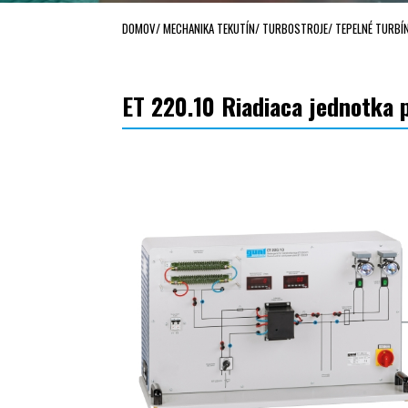
DOMOV
/
MECHANIKA TEKUTÍN
/
TURBOSTROJE
/
TEPELNÉ TURBÍ
ET 220.10 Riadiaca jednotka 