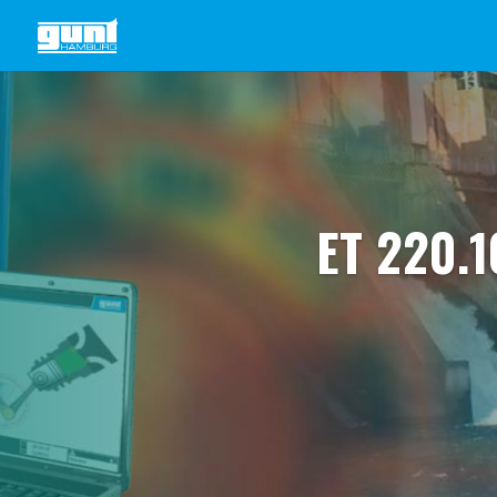
ET 220.