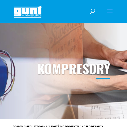
KOMPRESORY