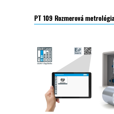
PT 109 Rozmerová metrológia