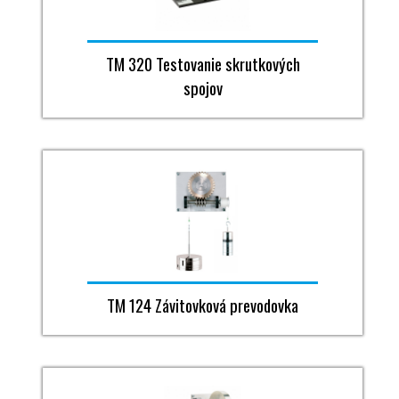
TM 320 Testovanie skrutkových
spojov
TM 124 Závitovková prevodovka