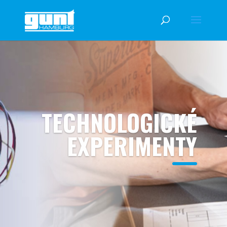
TECHNOLOGICKÉ
EXPERIMENTY