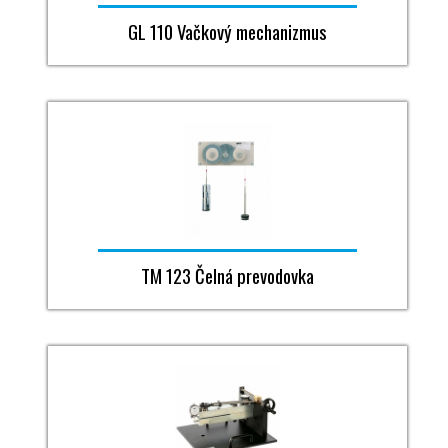
GL 110 Vačkový mechanizmus
TM 123 Čelná prevodovka