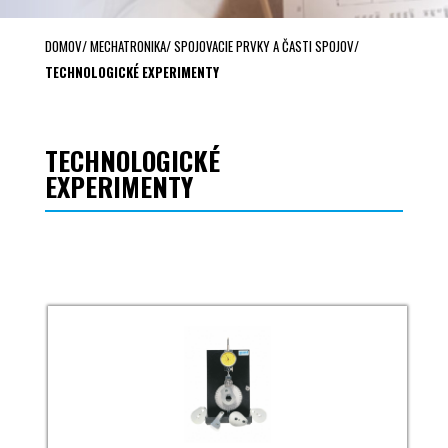
DOMOV
/
MECHATRONIKA
/
SPOJOVACIE PRVKY A ČASTI SPOJOV
/
TECHNOLOGICKÉ EXPERIMENTY
TECHNOLOGICKÉ
EXPERIMENTY