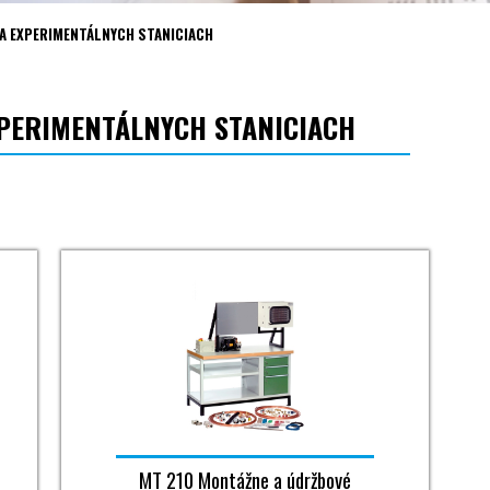
A EXPERIMENTÁLNYCH STANICIACH
PERIMENTÁLNYCH STANICIACH
MT 210 Montážne a údržbové