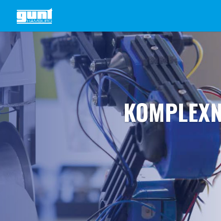
KOMPLEXN