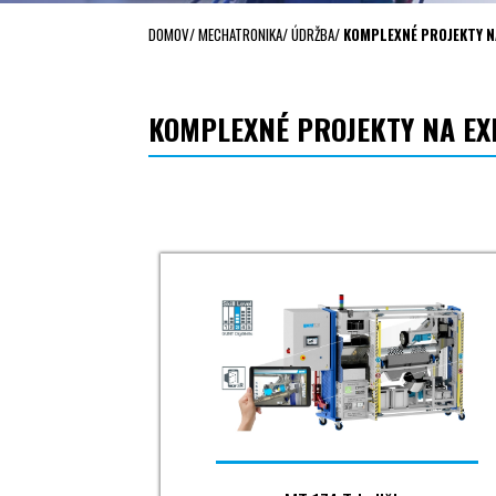
DOMOV
/
MECHATRONIKA
/
ÚDRŽBA
/
KOMPLEXNÉ PROJEKTY N
KOMPLEXNÉ PROJEKTY NA EX