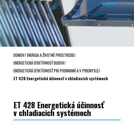
DOMOV
/
ENERGIA A ŽIVOTNÉ PROSTREDIE
/
ENERGETICKÁ EFEKTÍVNOSŤ BUDOV
/
ENERGETICKÁ EFEKTÍVNOSŤ PRI PODNIKANÍ A V PRIEMYSLE
/
ET 428 Energetická účinnosť v chladiacich systémoch
ET 428 Energetická účinnosť
v chladiacich systémoch