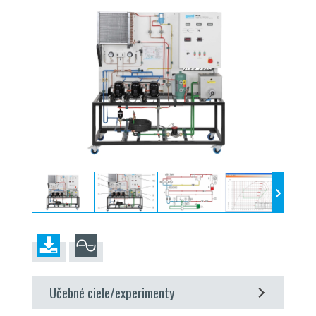
Učebné ciele/experimenty