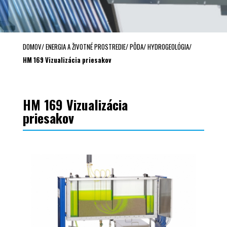
DOMOV
/
ENERGIA A ŽIVOTNÉ PROSTREDIE
/
PÔDA
/
HYDROGEOLÓGIA
/
HM 169 Vizualizácia priesakov
HM 169 Vizualizácia
priesakov