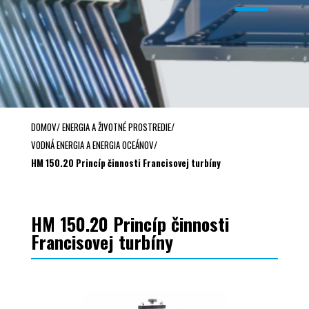
DOMOV
/
ENERGIA A ŽIVOTNÉ PROSTREDIE
/
VODNÁ ENERGIA A ENERGIA OCEÁNOV
/
HM 150.20 Princíp činnosti Francisovej turbíny
HM 150.20 Princíp činnosti
Francisovej turbíny