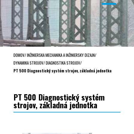
DOMOV
/
INŽINIERSKA MECHANIKA A INŽINIERSKY DIZAJN
/
DYNAMIKA STROJOV
/
DIAGNOSTIKA STROJOV
/
PT 500 Diagnostický systém strojov, základná jednotka
PT 500 Diagnostický systém
strojov, základná jednotka