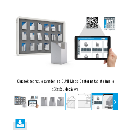
Obrázok zobrazuje zariadenie a GUNT Media Center na tablete (nie je
súčasťou dodávky).