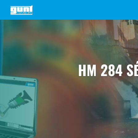
HM 284 S