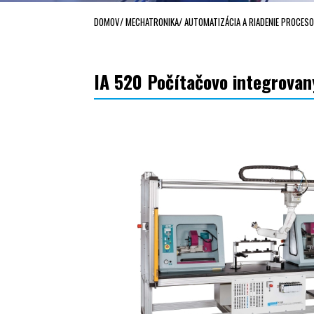
DOMOV
/
MECHATRONIKA
/
AUTOMATIZÁCIA A RIADENIE PROCES
IA 520 Počítačovo integrovan