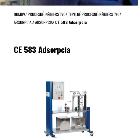
DOMOV
/
PROCESNÉ INŽINIERSTVO
/
TEPELNÉ PROCESNÉ INŽINIERSTVO
/
ABSORPCIA A ADSORPCIA
/
CE 583 Adsorpcia
CE 583 Adsorpcia