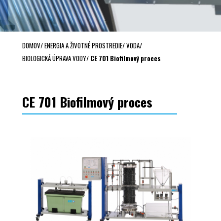
DOMOV
/
ENERGIA A ŽIVOTNÉ PROSTREDIE
/
VODA
/
BIOLOGICKÁ ÚPRAVA VODY
/
CE 701 Biofilmový proces
CE 701 Biofilmový proces