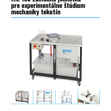
pre experimentálne štúdium
mechaniky tekutín