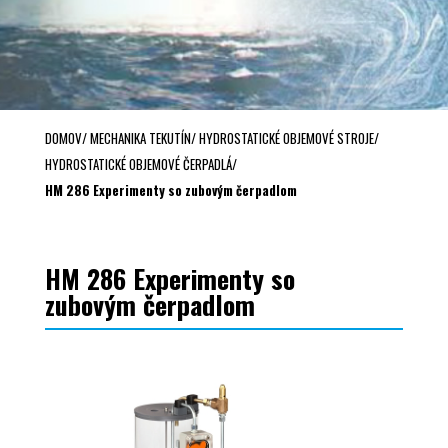
DOMOV
/
MECHANIKA TEKUTÍN
/
HYDROSTATICKÉ OBJEMOVÉ STROJE
/
HYDROSTATICKÉ OBJEMOVÉ ČERPADLÁ
/
HM 286 Experimenty so zubovým čerpadlom
HM 286 Experimenty so
zubovým čerpadlom