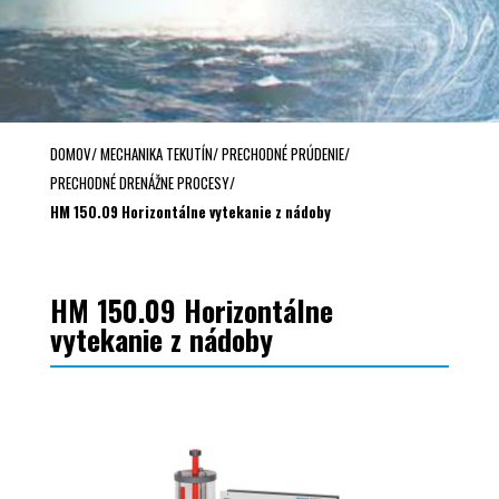
DOMOV
/
MECHANIKA TEKUTÍN
/
PRECHODNÉ PRÚDENIE
/
PRECHODNÉ DRENÁŽNE PROCESY
/
HM 150.09 Horizontálne vytekanie z nádoby
HM 150.09 Horizontálne
vytekanie z nádoby